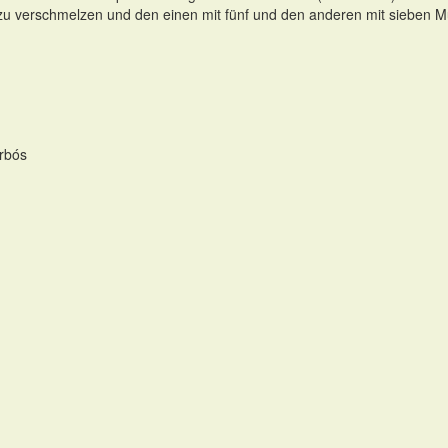
 zu verschmelzen und den einen mit fünf und den anderen mit siebe
Arbós