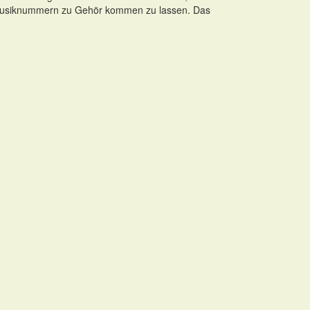
n Musiknummern zu Gehör kommen zu lassen. Das