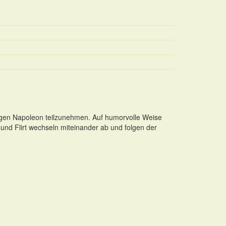
gegen Napoleon teilzunehmen. Auf humorvolle Weise
 und Flirt wechseln miteinander ab und folgen der