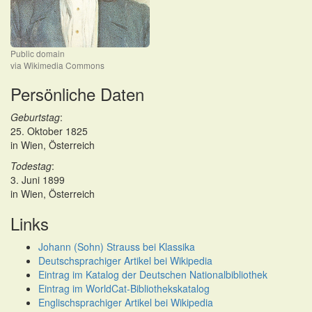
Public domain
via Wikimedia Commons
Persönliche Daten
Geburtstag
:
25. Oktober 1825
in Wien, Österreich
Todestag
:
3. Juni 1899
in Wien, Österreich
Links
Johann (Sohn) Strauss bei Klassika
Deutschsprachiger Artikel bei Wikipedia
Eintrag im Katalog der Deutschen Nationalbibliothek
Eintrag im WorldCat-Bibliothekskatalog
Englischsprachiger Artikel bei Wikipedia